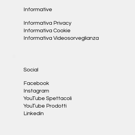
Informative
Informativa Privacy
Informativa Cookie
I
nformativa Videosorveglianza
Social
Facebook
Instagram
YouTube Spettacoli
YouTube Prodotti
Linkedin