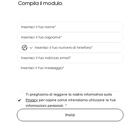
Compila il modulo.
Ti preghiamo di leggere la nostra informativa sulla 
Privacy
 per capire come intendiamo utilizzare le tue 
informazioni personali.
*
Invia