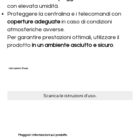
con elevata umidità.
Proteggere la centralina e i telecomandi con
coperture adeguate
in caso di condizioni
atmosferiche avverse.
Per garantire prestazioni ottimali, utilizzare il
prodotto
in un ambiente asciutto e sicuro
.
Istruzioni
d'uso
Scarica le istruzioni d'uso.
Maggiori informazioni sul prodotto