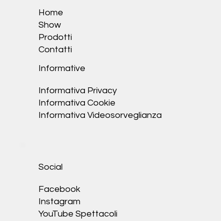
Home
Show
Prodotti
Contatti
Informative
Informativa Privacy
Informativa Cookie
I
nformativa Videosorveglianza
Social
Facebook
Instagram
YouTube Spettacoli