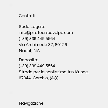
Contatti
Sede Legale:
info@pirotecnicavolpe.com
(+39) 339 449 5564
Via Archimede 87, 80126
Napoli, NA.
Deposito:
(+39) 339 449 5564
Strada per la santissima trinità, snc,
67044, Cerchio, (AQ).
Navigazione