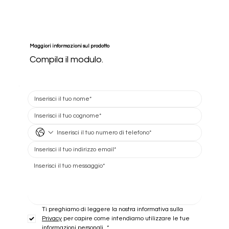
Maggiori informazioni sul prodotto
Compila il modulo.
Ti preghiamo di leggere la nostra informativa sulla 
Privacy
 per capire come intendiamo utilizzare le tue 
informazioni personali.
*