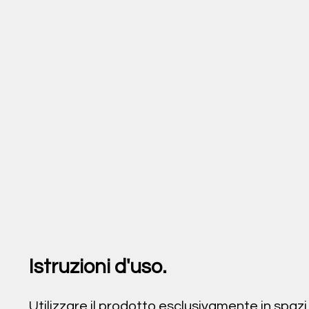
Istruzioni d'uso.
Utilizzare il prodotto esclusivamente in spazi