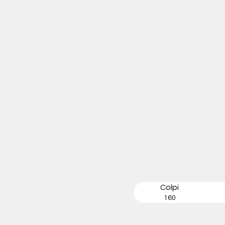
Colpi
160