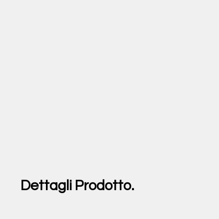
Dettagli Prodotto.