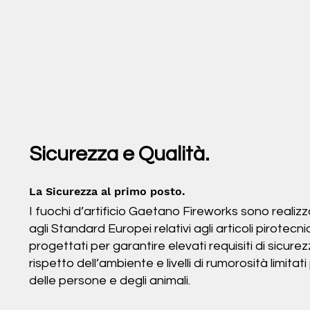
Sicurezza e Qualità.
La Sicurezza al primo posto.
I fuochi d’artificio Gaetano Fireworks sono realizz
agli Standard Europei relativi agli articoli pirotecni
progettati per garantire elevati requisiti di sicure
rispetto dell’ambiente e livelli di rumorosità limitat
delle persone e degli animali.