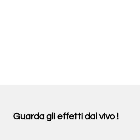
Guarda gli effetti dal vivo !