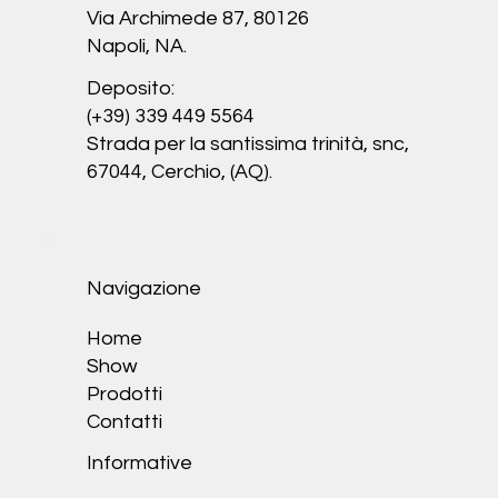
Via Archimede 87, 80126
Napoli, NA.
Deposito:
(+39) 339 449 5564
Strada per la santissima trinità, snc,
67044, Cerchio, (AQ).
Navigazione
Home
Show
Prodotti
Contatti
Informative