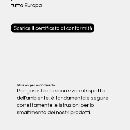
tutta Europa.
Scarica il certificato di conformità
Istruzioni per lo smaltimento.
Per garantire la sicurezza e il rispetto
dell'ambiente, è fondamentale seguire
correttamente le istruzioni per lo
smaltimento dei nostri prodotti.