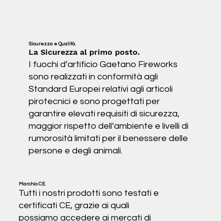
Sicurezza e Qualità.
La Sicurezza al primo posto.
I fuochi d’artificio Gaetano Fireworks
sono realizzati in conformità agli
Standard Europei relativi agli articoli
pirotecnici e sono progettati per
garantire elevati requisiti di sicurezza,
maggior rispetto dell’ambiente e livelli di
rumorosità limitati per il benessere delle
persone e degli animali.
Marchio CE.
Tutti i nostri prodotti sono testati e
certificati CE, grazie ai quali
possiamo accedere ai mercati di