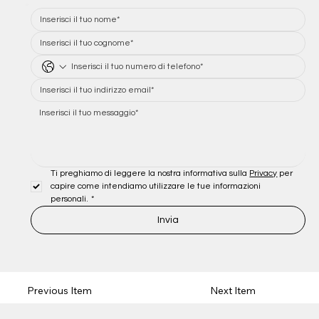
Ti preghiamo di leggere la nostra informativa sulla 
Privacy
 per 
capire come intendiamo utilizzare le tue informazioni 
personali.
*
Invia
Previous Item
Next Item